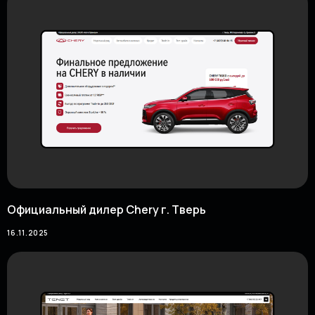
Официальный дилер Chery г. Тверь
16.11.2025