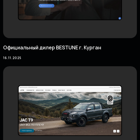
Официальный дилер BESTUNE г. Курган
16.11.2025