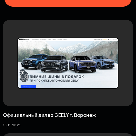
Официальный дилер GEELY г. Воронеж
16.11.2025