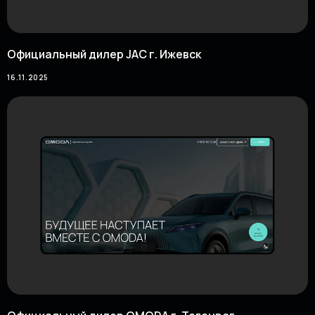
Официальный дилер JAC г. Ижевск
16.11.2025