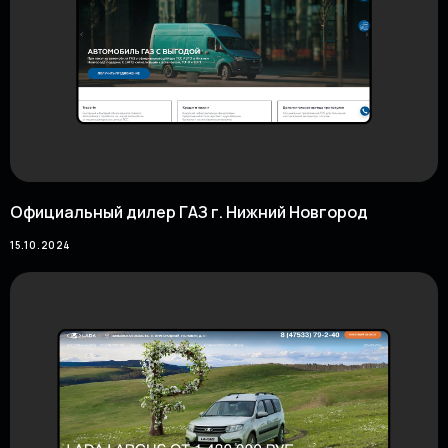
Официальный дилер ГАЗ г. Нижний Новгород
15.10.2024