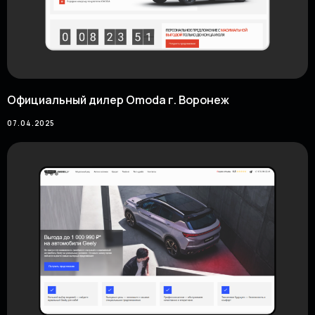
Официальный дилер Omoda г. Воронеж
07.04.2025