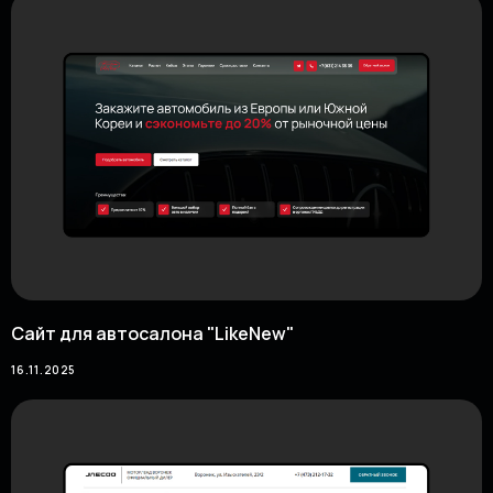
Сайт для автосалона "LikeNew"
16.11.2025