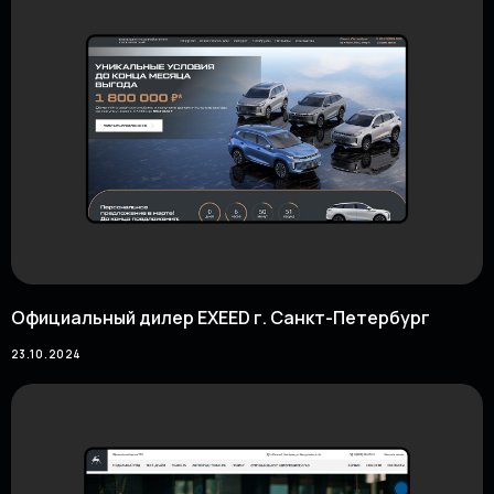
Официальный дилер EXEED г. Санкт-Петербург
23.10.2024