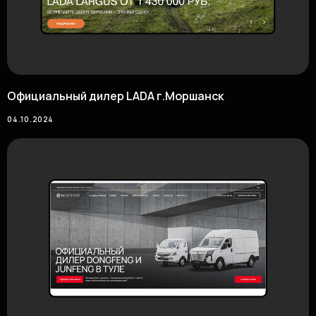
Официальный дилер LADA г.Моршанск
04.10.2024