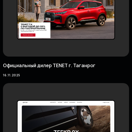
Официальный дилер TENET г. Таганрог
16.11.2025