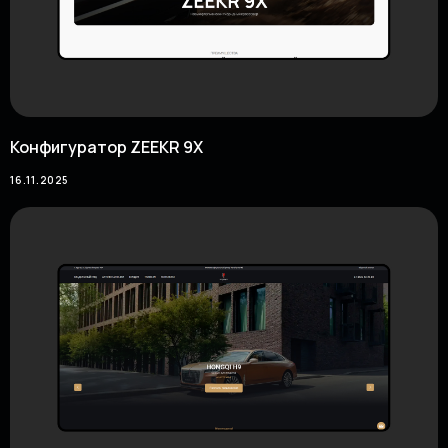
Конфигуратор ZEEKR 9X
16.11.2025