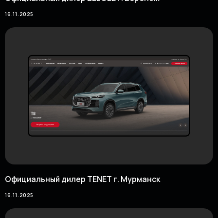
16.11.2025
Официальный дилер TENET г. Мурманск
16.11.2025