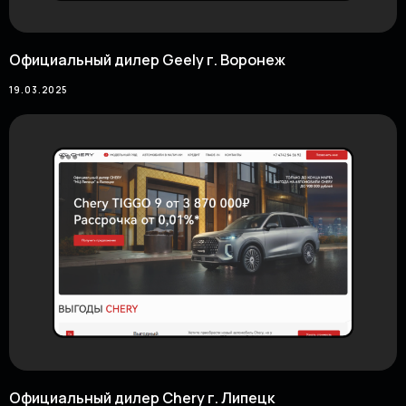
Официальный дилер Geely г. Воронеж
19.03.2025
Официальный дилер Chery г. Липецк