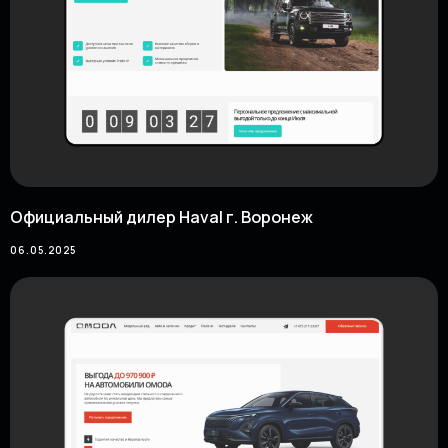
Официальный дилер Haval г. Воронеж
06.05.2025