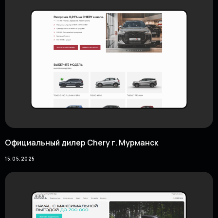
Официальный дилер Chery г. Мурманск
15.05.2025