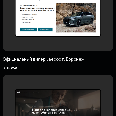
Официальный дилер Jaecoo г. Воронеж
16.11.2025