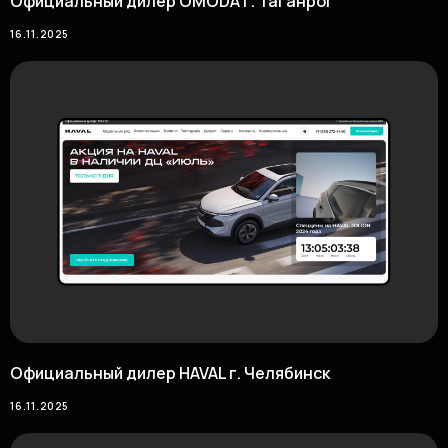
Официальный дилер OMODA г. Таганрог
16.11.2025
Официальный дилер HAVAL г. Челябинск
16.11.2025