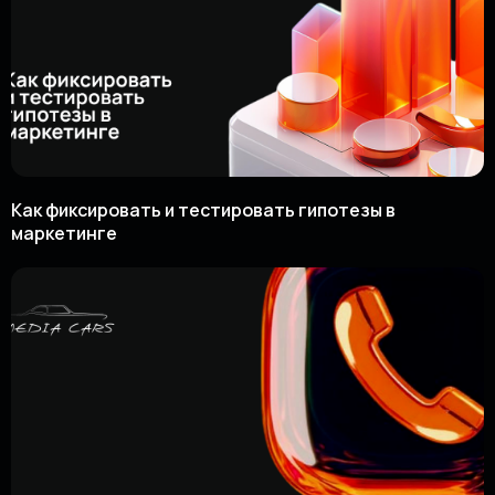
Как фиксировать и тестировать гипотезы в
маркетинге