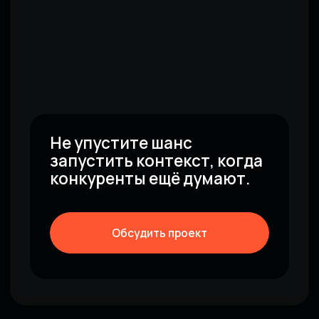
ПРЕЖДЕ ЧЕМ НАЧАТЬ
РАБОТАТЬ, МЫ ГОТОВЫ
ПРОАНАЛИЗИРОВАТЬ
ВАШИ РЕКЛАМНЫЕ
КАМПАНИИ