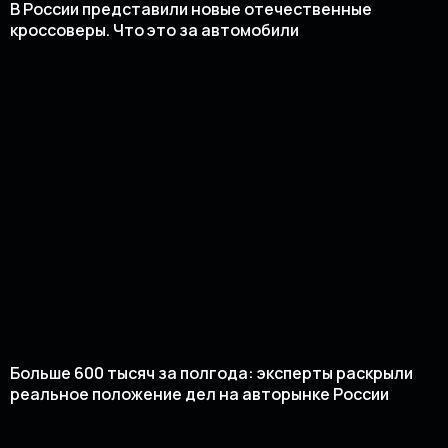
В России представили новые отечественные
кроссоверы. Что это за автомобили
Больше 600 тысяч за полгода: эксперты раскрыли
реальное положение дел на авторынке России