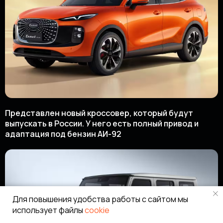
Представлен новый кроссовер, который будут
выпускать в России. У него есть полный привод и
адаптация под бензин АИ-92
Для повышения удобства работы с сайтом мы
использует файлы
cookie