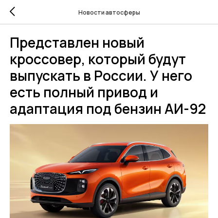
Новости автосферы
Представлен новый
кроссовер, который будут
выпускать в России. У него
есть полный привод и
адаптация под бензин АИ-92