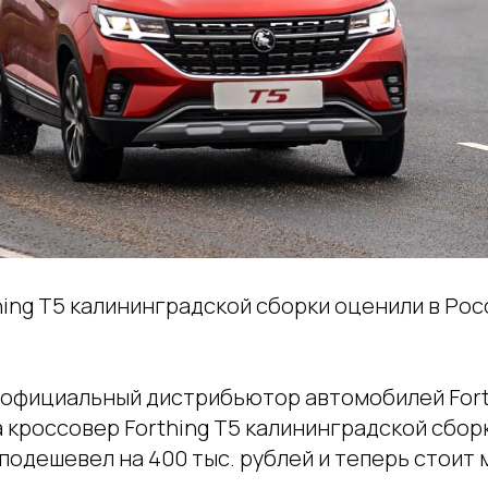
ing T5 калининградской сборки оценили в Росс
, официальный дистрибьютор автомобилей Fort
 кроссовер Forthing T5 калининградской сбор
подешевел на 400 тыс. рублей и теперь стоит 