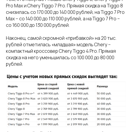
Pro Max и Chery Tiggo 7 Pro. Прямая скидка на Tiggo 8
снизилась со 170 000 до 140 000 рублей, на Tiggo 7 Pro
Max – со 140 000 до 110 000 рублей, а на Tiggo 7 Pro –
со 160 000 до 130 000 рублей.
Наконец, самой скромной «прибавкой» на 20 тыс.
рублей отметилась «младшая» модель Chery –
компактный кроссовер Chery Tiggo 4 Pro. Прямая
скидка на него уменьшилась со 100 000 до 80 000
рублей.