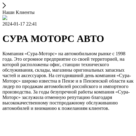
Наши Клиенты
2024-01-17 22:41
СУРА МОТОРС АВТО
Компания «Сура-Моторс» на автомобильном рынке с 1998
года. Это огромное предприятие со своей территорией, на
которой расположены офис, станции технического
обслуживания, склады, магазины оригинальных запасных
частей и аксессуаров. На сегодняшний день компания «Сура-
Моторс» широко известна в Пензе и в Пензенской области как
лидер по продажам автомобилей российского и импортного
производства. За годы безупречной работы компания «Сура-
Моторс» заслужила отменную репутацию благодаря
высококачественному постпродажному обслуживанию
автомобилей и вниманию к пожеланиям клиентов.