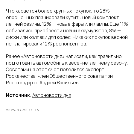
Что касается более крупных покупок, то 28%
опрошенных планировали купить новый комплект
летней резины, 12% — новые фары или лампы. Еще 11%
собирались приобрести новый аккумулятор, 8% —
диски или колпаки для колес. Никаких покупок весной
не планировали 12% респондентов.
Ранее «Автоновости дня» написали, как правильно
подготовить автомобиль к весенне-летнему сезону.
Советами на этот счет поделился эксперт
Роскачества, член Общественного совета при
Росстандарте Андрей Васильев.
Источник
:
Автоновости дня
2025-03-28 14:45