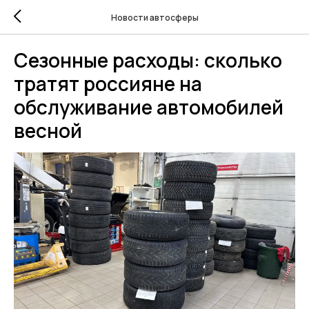
Новости автосферы
Сезонные расходы: сколько
тратят россияне на
обслуживание автомобилей
весной