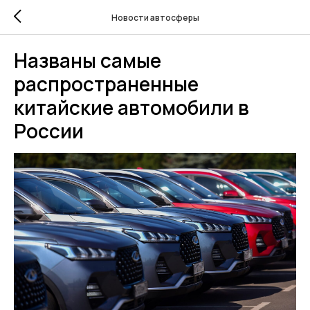
Новости автосферы
Названы самые
распространенные
китайские автомобили в
России