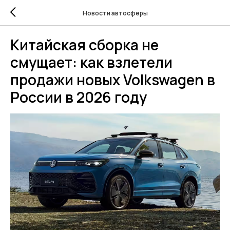
Новости автосферы
Китайская сборка не
смущает: как взлетели
продажи новых Volkswagen в
России в 2026 году