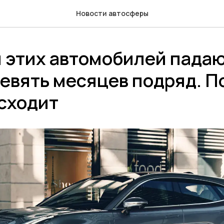
Новости автосферы
 этих автомобилей падаю
евять месяцев подряд. П
сходит