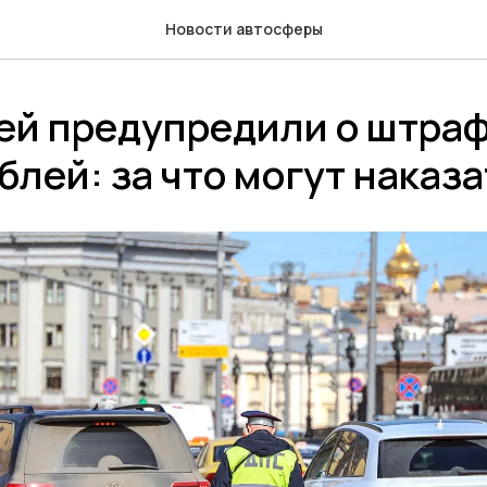
Новости автосферы
ей предупредили о штраф
блей: за что могут наказа