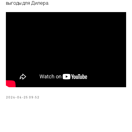
выгоды для Дилера.
2024-04-25 09:52