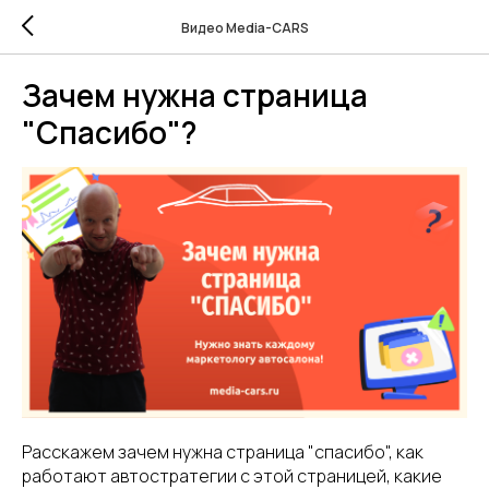
Видео Media-CARS
Зачем нужна страница
"Спасибо"?
Расскажем зачем нужна страница "спасибо", как
работают автостратегии с этой страницей, какие